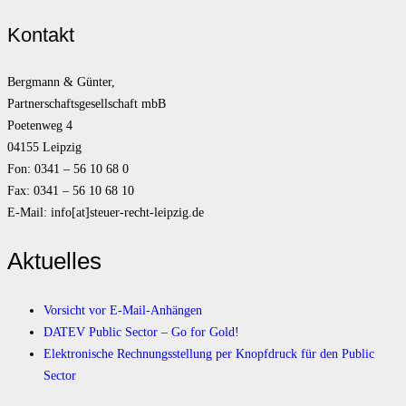
Kontakt
Bergmann & Günter,
Partnerschaftsgesellschaft mbB
Poetenweg 4
04155 Leipzig
Fon: 0341 – 56 10 68 0
Fax: 0341 – 56 10 68 10
E-Mail: info[at]steuer-recht-leipzig.de
Aktuelles
Vorsicht vor E-Mail-Anhängen
DATEV Public Sector – Go for Gold!
Elektronische Rechnungsstellung per Knopfdruck für den Public
Sector