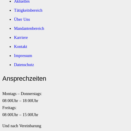
Aktuelles
Tätigkeitsbereich
Über Uns
Mandantenbereich
Karriere
Kontakt
Impressum
Datenschutz
Ansprechzeiten
Montags – Donnerstags:
08:00Uhr – 18:00Uhr
Freitags:
08:00Uhr – 15:00Uhr
Und nach Vereinbarung