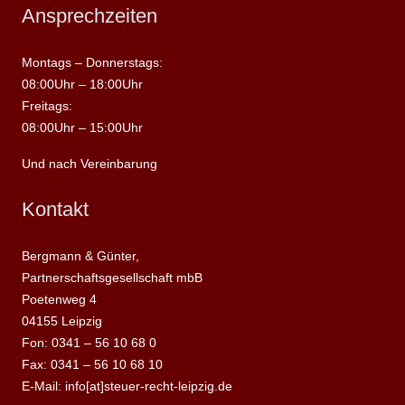
Ansprechzeiten
Montags – Donnerstags:
08:00Uhr – 18:00Uhr
Freitags:
08:00Uhr – 15:00Uhr
Und nach Vereinbarung
Kontakt
Bergmann & Günter,
Partnerschaftsgesellschaft mbB
Poetenweg 4
04155 Leipzig
Fon: 0341 – 56 10 68 0
Fax: 0341 – 56 10 68 10
E-Mail: info[at]steuer-recht-leipzig.de