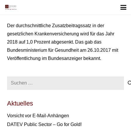
Der durchschnittliche Zusatzbeitragssatz in der
gesetzlichen Krankenversicherung wird für das Jahr
2018 auf 1,0 Prozent abgesenkt. Das gab das
Bundesministerium für Gesundheit am 26.10.2017 mit
Veröffentlichung im Bundesanzeiger bekannt.
Suchen
nach:
Aktuelles
Vorsicht vor E-Mail-Anhängen
DATEV Public Sector – Go for Gold!