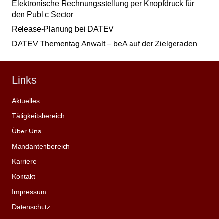
Elektronische Rechnungsstellung per Knopfdruck für
den Public Sector
Release-Planung bei DATEV
DATEV Thementag Anwalt – beA auf der Zielgeraden
Links
Aktuelles
Tätigkeitsbereich
Über Uns
Mandantenbereich
Karriere
Kontakt
Impressum
Datenschutz