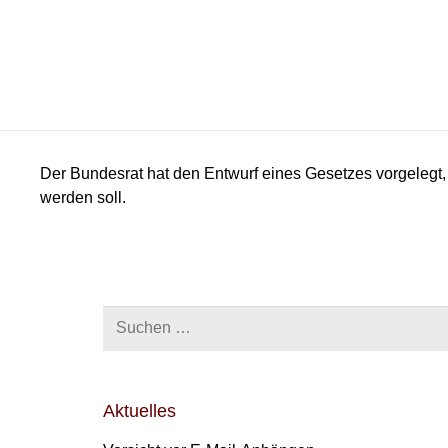
Der Bundesrat hat den Entwurf eines Gesetzes vorgelegt,
werden soll.
Suchen
nach:
Aktuelles