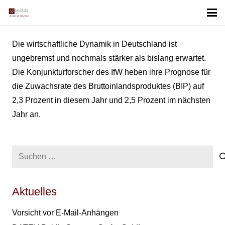
Die wirtschaftliche Dynamik in Deutschland ist
ungebremst und nochmals stärker als bislang erwartet.
Die Konjunkturforscher des IfW heben ihre Prognose für
die Zuwachsrate des Bruttoinlandsproduktes (BIP) auf
2,3 Prozent in diesem Jahr und 2,5 Prozent im nächsten
Jahr an.
Suchen
nach:
Aktuelles
Vorsicht vor E-Mail-Anhängen