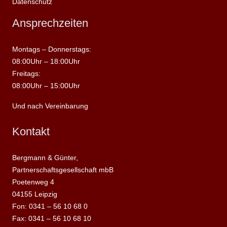
Datenschutz
Ansprechzeiten
Montags – Donnerstags:
08:00Uhr – 18:00Uhr
Freitags:
08:00Uhr – 15:00Uhr
Und nach Vereinbarung
Kontakt
Bergmann & Günter,
Partnerschaftsgesellschaft mbB
Poetenweg 4
04155 Leipzig
Fon: 0341 – 56 10 68 0
Fax: 0341 – 56 10 68 10