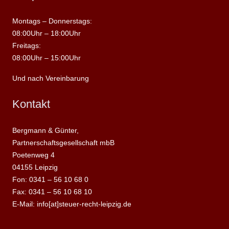
Montags – Donnerstags:
08:00Uhr – 18:00Uhr
Freitags:
08:00Uhr – 15:00Uhr
Und nach Vereinbarung
Kontakt
Bergmann & Günter,
Partnerschaftsgesellschaft mbB
Poetenweg 4
04155 Leipzig
Fon: 0341 – 56 10 68 0
Fax: 0341 – 56 10 68 10
E-Mail: info[at]steuer-recht-leipzig.de