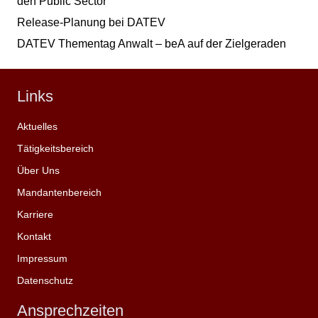
den Public Sector
Release-Planung bei DATEV
DATEV Thementag Anwalt – beA auf der Zielgeraden
Links
Aktuelles
Tätigkeitsbereich
Über Uns
Mandantenbereich
Karriere
Kontakt
Impressum
Datenschutz
Ansprechzeiten