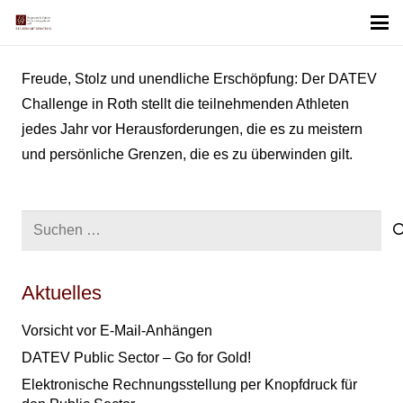
Freude, Stolz und unendliche Erschöpfung: Der DATEV
Challenge in Roth stellt die teilnehmenden Athleten
jedes Jahr vor Herausforderungen, die es zu meistern
und persönliche Grenzen, die es zu überwinden gilt.
Suchen
nach:
Aktuelles
Vorsicht vor E-Mail-Anhängen
DATEV Public Sector – Go for Gold!
Elektronische Rechnungsstellung per Knopfdruck für