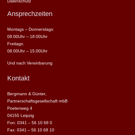
Datenschutz
Ansprechzeiten
Montags – Donnerstags:
08:00Uhr – 18:00Uhr
Freitags:
08:00Uhr – 15:00Uhr
Und nach Vereinbarung
Kontakt
Bergmann & Günter,
Partnerschaftsgesellschaft mbB
Poetenweg 4
04155 Leipzig
Fon: 0341 – 56 10 68 0
Fax: 0341 – 56 10 68 10