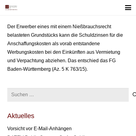
Der Erwerber eines mit einem Nießbrauchsrecht
belasteten Grundstücks kann die Schuldzinsen für die
Anschaffungskosten als vorab entstandene
Werbungskosten bei den Einkünften aus Vermietung
und Verpachtung abziehen. Das entschied das FG
Baden-Württemberg (Az. 5 K 763/15).
Suchen
nach:
Aktuelles
Vorsicht vor E-Mail-Anhängen