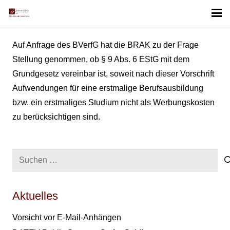
Auf Anfrage des BVerfG hat die BRAK zu der Frage
Stellung genommen, ob § 9 Abs. 6 EStG mit dem
Grundgesetz vereinbar ist, soweit nach dieser Vorschrift
Aufwendungen für eine erstmalige Berufsausbildung
bzw. ein erstmaliges Studium nicht als Werbungskosten
zu berücksichtigen sind.
Suchen
nach:
Aktuelles
Vorsicht vor E-Mail-Anhängen