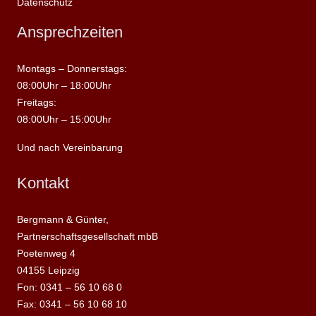
Datenschutz
Ansprechzeiten
Montags – Donnerstags:
08:00Uhr – 18:00Uhr
Freitags:
08:00Uhr – 15:00Uhr
Und nach Vereinbarung
Kontakt
Bergmann & Günter,
Partnerschaftsgesellschaft mbB
Poetenweg 4
04155 Leipzig
Fon: 0341 – 56 10 68 0
Fax: 0341 – 56 10 68 10