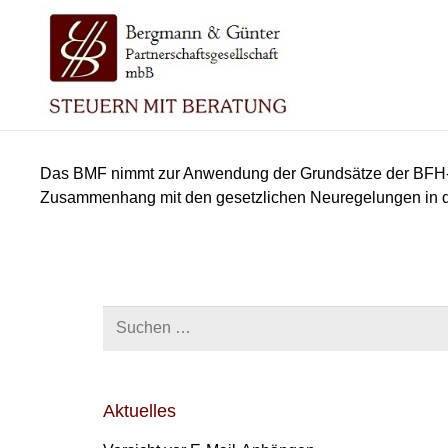
Das BMF nimmt zur Anwendung der Grundsätze der BFH-
Zusammenhang mit den gesetzlichen Neuregelungen in den 
Suchen
nach:
Aktuelles