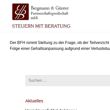
Der BFH nimmt Stellung zu der Frage, ob der Teilverzicht
Folge einer Gehaltsanpassung aufgrund einer Verlustsitua
Suchen
nach:
Aktuelles