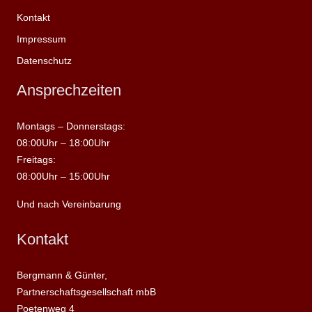
Kontakt
Impressum
Datenschutz
Ansprechzeiten
Montags – Donnerstags:
08:00Uhr – 18:00Uhr
Freitags:
08:00Uhr – 15:00Uhr
Und nach Vereinbarung
Kontakt
Bergmann & Günter,
Partnerschaftsgesellschaft mbB
Poetenweg 4