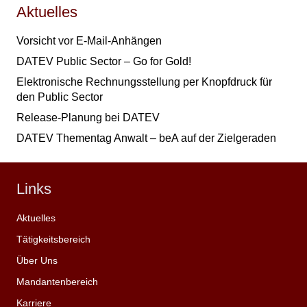
Aktuelles
Vorsicht vor E-Mail-Anhängen
DATEV Public Sector – Go for Gold!
Elektronische Rechnungsstellung per Knopfdruck für
den Public Sector
Release-Planung bei DATEV
DATEV Thementag Anwalt – beA auf der Zielgeraden
Links
Aktuelles
Tätigkeitsbereich
Über Uns
Mandantenbereich
Karriere