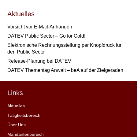
Aktuelles
Vorsicht vor E-Mail-Anhängen
DATEV Public Sector – Go for Gold!
Elektronische Rechnungsstellung per Knopfdruck für
den Public Sector
Release-Planung bei DATEV
DATEV Thementag Anwalt – beA auf der Zielgeraden
Links
Aktuelles
Tätigkeitsbereich
Über Uns
Mandantenbereich