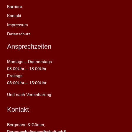
Karriere
Kontakt
Impressum
Datenschutz
Ansprechzeiten
Montags – Donnerstags:
08:00Uhr – 18:00Uhr
Freitags:
08:00Uhr – 15:00Uhr
Und nach Vereinbarung
Kontakt
Bergmann & Günter,
Partnerschaftsgesellschaft mbB