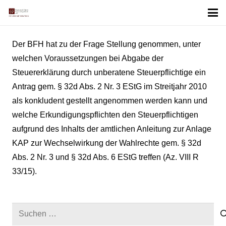
Der BFH hat zu der Frage Stellung genommen, unter
welchen Voraussetzungen bei Abgabe der
Steuererklärung durch unberatene Steuerpflichtige ein
Antrag gem. § 32d Abs. 2 Nr. 3 EStG im Streitjahr 2010
als konkludent gestellt angenommen werden kann und
welche Erkundigungspflichten den Steuerpflichtigen
aufgrund des Inhalts der amtlichen Anleitung zur Anlage
KAP zur Wechselwirkung der Wahlrechte gem. § 32d
Abs. 2 Nr. 3 und § 32d Abs. 6 EStG treffen (Az. VIII R
33/15).
Suchen
nach: