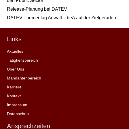
den Public Sector
Release-Planung bei DATEV
DATEV Thementag Anwalt – beA auf der Zielgeraden
Links
Aktuelles
Tätigkeitsbereich
Über Uns
Mandantenbereich
Karriere
Kontakt
Impressum
Datenschutz
Ansprechzeiten