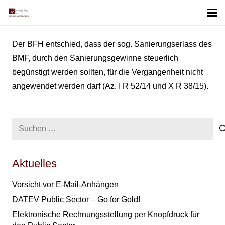
Der BFH entschied, dass der sog. Sanierungserlass des
BMF, durch den Sanierungsgewinne steuerlich
begünstigt werden sollten, für die Vergangenheit nicht
angewendet werden darf (Az. I R 52/14 und X R 38/15).
Suchen
nach:
Aktuelles
Vorsicht vor E-Mail-Anhängen
DATEV Public Sector – Go for Gold!
Elektronische Rechnungsstellung per Knopfdruck für