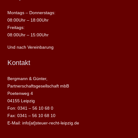
Montags – Donnerstags:
08:00Uhr – 18:00Uhr
Freitags:
08:00Uhr – 15:00Uhr
Und nach Vereinbarung
Kontakt
Bergmann & Günter,
Partnerschaftsgesellschaft mbB
Poetenweg 4
04155 Leipzig
Fon: 0341 – 56 10 68 0
Fax: 0341 – 56 10 68 10
E-Mail: info[at]steuer-recht-leipzig.de