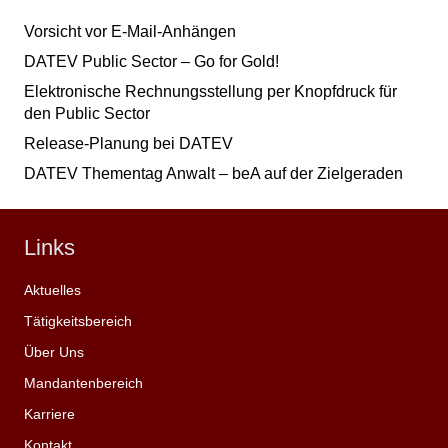
Vorsicht vor E-Mail-Anhängen
DATEV Public Sector – Go for Gold!
Elektronische Rechnungsstellung per Knopfdruck für
den Public Sector
Release-Planung bei DATEV
DATEV Thementag Anwalt – beA auf der Zielgeraden
Links
Aktuelles
Tätigkeitsbereich
Über Uns
Mandantenbereich
Karriere
Kontakt