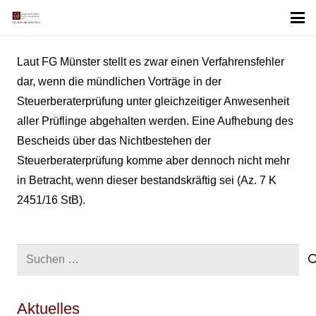
Laut FG Münster stellt es zwar einen Verfahrensfehler
dar, wenn die mündlichen Vorträge in der
Steuerberaterprüfung unter gleichzeitiger Anwesenheit
aller Prüflinge abgehalten werden. Eine Aufhebung des
Bescheids über das Nichtbestehen der
Steuerberaterprüfung komme aber dennoch nicht mehr
in Betracht, wenn dieser bestandskräftig sei (Az. 7 K
2451/16 StB).
Suchen
nach:
Aktuelles