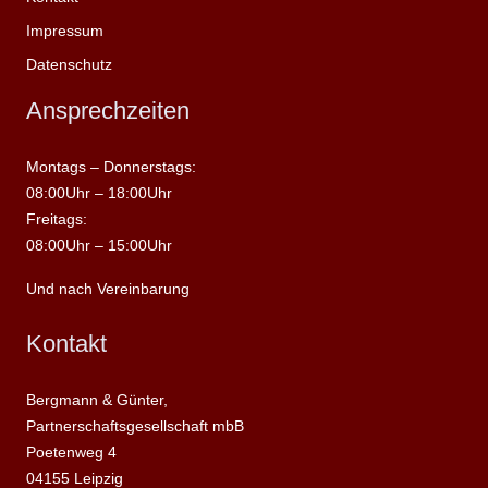
Impressum
Datenschutz
Ansprechzeiten
Montags – Donnerstags:
08:00Uhr – 18:00Uhr
Freitags:
08:00Uhr – 15:00Uhr
Und nach Vereinbarung
Kontakt
Bergmann & Günter,
Partnerschaftsgesellschaft mbB
Poetenweg 4
04155 Leipzig