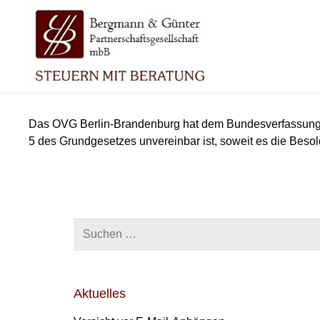
Das OVG Berlin-Brandenburg hat dem Bundesverfassungsge
5 des Grundgesetzes unvereinbar ist, soweit es die Besol
Suchen
nach:
Aktuelles