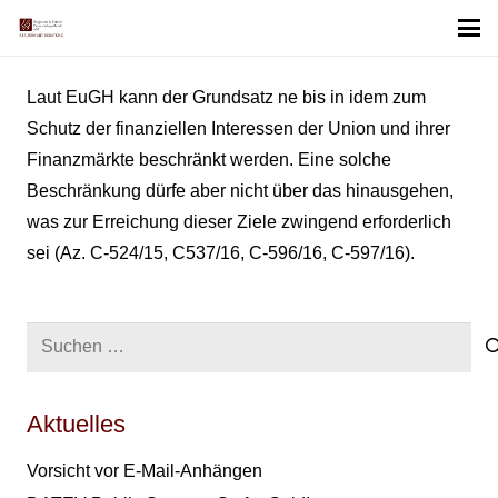
Laut EuGH kann der Grundsatz ne bis in idem zum
Schutz der finanziellen Interessen der Union und ihrer
Finanzmärkte beschränkt werden. Eine solche
Beschränkung dürfe aber nicht über das hinausgehen,
was zur Erreichung dieser Ziele zwingend erforderlich
sei (Az. C-524/15, C537/16, C-596/16, C-597/16).
Suchen
nach:
Aktuelles
Vorsicht vor E-Mail-Anhängen