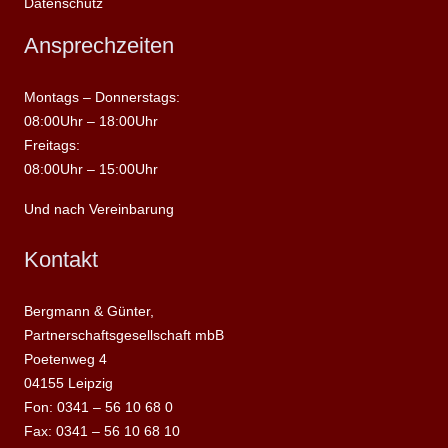
Datenschutz
Ansprechzeiten
Montags – Donnerstags:
08:00Uhr – 18:00Uhr
Freitags:
08:00Uhr – 15:00Uhr
Und nach Vereinbarung
Kontakt
Bergmann & Günter,
Partnerschaftsgesellschaft mbB
Poetenweg 4
04155 Leipzig
Fon: 0341 – 56 10 68 0
Fax: 0341 – 56 10 68 10