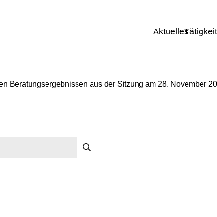
Aktuelles
Tätigkei
sten Beratungsergebnissen aus der Sitzung am 28. November 