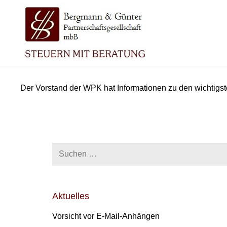
Der Vorstand der WPK hat Informationen zu den wichtig
Suchen
nach:
Aktuelles
Vorsicht vor E-Mail-Anhängen