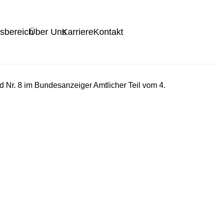
tsbereich
Über Uns
Karriere
Kontakt
Nr. 8 im Bundesanzeiger Amtlicher Teil vom 4.