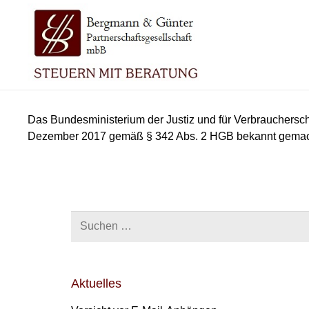
Das Bundesministerium der Justiz und für Verbrauchersc
Dezember 2017 gemäß § 342 Abs. 2 HGB bekannt gemacht
Suchen
nach:
Aktuelles