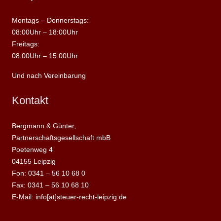
Montags – Donnerstags:
08:00Uhr – 18:00Uhr
Freitags:
08:00Uhr – 15:00Uhr
Und nach Vereinbarung
Kontakt
Bergmann & Günter,
Partnerschaftsgesellschaft mbB
Poetenweg 4
04155 Leipzig
Fon: 0341 – 56 10 68 0
Fax: 0341 – 56 10 68 10
E-Mail: info[at]steuer-recht-leipzig.de