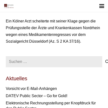
Ein Kölner Arzt scheiterte mit seiner Klage gegen die
Prüfungsstelle der Ärzte und Krankenkassen Nordrhein
wegen eines Medikamentenregresses vor dem
Sozialgericht Düsseldorf (Az. S 2 KA 37/16).
Suchen
nach:
Aktuelles
Vorsicht vor E-Mail-Anhängen
DATEV Public Sector – Go for Gold!
Elektronische Rechnungsstellung per Knopfdruck für