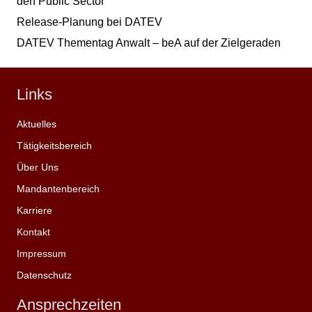
den Public Sector
Release-Planung bei DATEV
DATEV Thementag Anwalt – beA auf der Zielgeraden
Links
Aktuelles
Tätigkeitsbereich
Über Uns
Mandantenbereich
Karriere
Kontakt
Impressum
Datenschutz
Ansprechzeiten