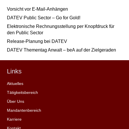
Vorsicht vor E-Mail-Anhängen
DATEV Public Sector – Go for Gold!
Elektronische Rechnungsstellung per Knopfdruck für
den Public Sector
Release-Planung bei DATEV
DATEV Thementag Anwalt – beA auf der Zielgeraden
Links
Aktuelles
Tätigkeitsbereich
Über Uns
Mandantenbereich
Karriere
Kontakt