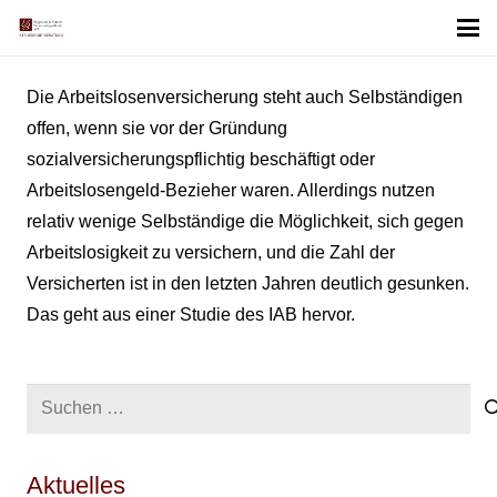
Die Arbeitslosenversicherung steht auch Selbständigen
offen, wenn sie vor der Gründung
sozialversicherungspflichtig beschäftigt oder
Arbeitslosengeld-Bezieher waren. Allerdings nutzen
relativ wenige Selbständige die Möglichkeit, sich gegen
Arbeitslosigkeit zu versichern, und die Zahl der
Versicherten ist in den letzten Jahren deutlich gesunken.
Das geht aus einer Studie des IAB hervor.
Suchen
nach:
Aktuelles