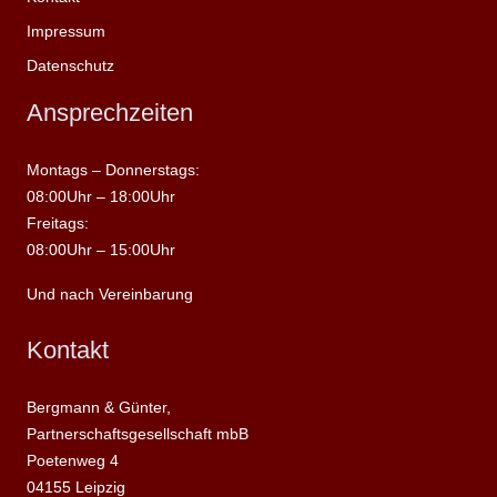
Impressum
Datenschutz
Ansprechzeiten
Montags – Donnerstags:
08:00Uhr – 18:00Uhr
Freitags:
08:00Uhr – 15:00Uhr
Und nach Vereinbarung
Kontakt
Bergmann & Günter,
Partnerschaftsgesellschaft mbB
Poetenweg 4
04155 Leipzig