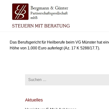
Das Berufsgericht für Heilberufe beim VG Münster hat e
Höhe von 1.000 Euro auferlegt (Az. 17 K 5288/17.T).
Suchen
nach:
Aktuelles