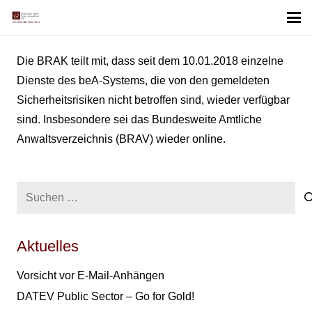
Die BRAK teilt mit, dass seit dem 10.01.2018 einzelne
Dienste des beA-Systems, die von den gemeldeten
Sicherheitsrisiken nicht betroffen sind, wieder verfügbar
sind. Insbesondere sei das Bundesweite Amtliche
Anwaltsverzeichnis (BRAV) wieder online.
Suchen
nach:
Aktuelles
Vorsicht vor E-Mail-Anhängen
DATEV Public Sector – Go for Gold!