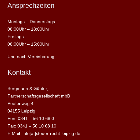
Ansprechzeiten
Montags – Donnerstags:
08:00Uhr – 18:00Uhr
Freitags:
08:00Uhr – 15:00Uhr
Und nach Vereinbarung
Kontakt
Bergmann & Günter,
Partnerschaftsgesellschaft mbB
Poetenweg 4
04155 Leipzig
Fon: 0341 – 56 10 68 0
Fax: 0341 – 56 10 68 10
E-Mail: info[at]steuer-recht-leipzig.de