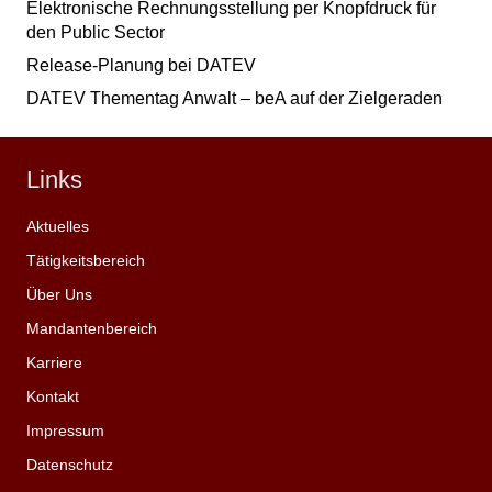
Elektronische Rechnungsstellung per Knopfdruck für
den Public Sector
Release-Planung bei DATEV
DATEV Thementag Anwalt – beA auf der Zielgeraden
Links
Aktuelles
Tätigkeitsbereich
Über Uns
Mandantenbereich
Karriere
Kontakt
Impressum
Datenschutz