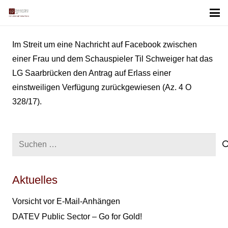
Im Streit um eine Nachricht auf Facebook zwischen
einer Frau und dem Schauspieler Til Schweiger hat das
LG Saarbrücken den Antrag auf Erlass einer
einstweiligen Verfügung zurückgewiesen (Az. 4 O
328/17).
Suchen
nach:
Aktuelles
Vorsicht vor E-Mail-Anhängen
DATEV Public Sector – Go for Gold!