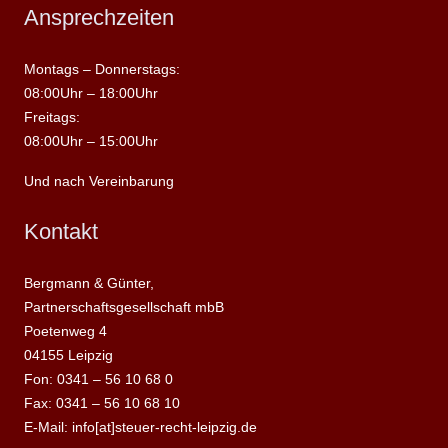
Ansprechzeiten
Montags – Donnerstags:
08:00Uhr – 18:00Uhr
Freitags:
08:00Uhr – 15:00Uhr
Und nach Vereinbarung
Kontakt
Bergmann & Günter,
Partnerschaftsgesellschaft mbB
Poetenweg 4
04155 Leipzig
Fon: 0341 – 56 10 68 0
Fax: 0341 – 56 10 68 10
E-Mail: info[at]steuer-recht-leipzig.de