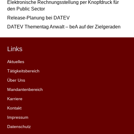
Elektronische Rechnungsstellung per Knopfdruck für
den Public Sector
Release-Planung bei DATEV
DATEV Thementag Anwalt – beA auf der Zielgeraden
Links
Aktuelles
Tätigkeitsbereich
Über Uns
Mandantenbereich
Karriere
Kontakt
Impressum
Datenschutz