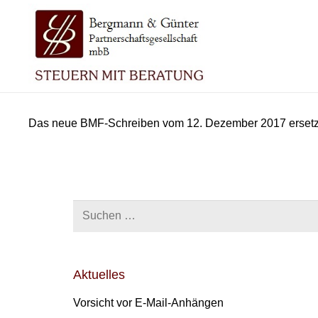
Das neue BMF-Schreiben vom 12. Dezember 2017 ersetzt 
Suchen
nach:
Aktuelles
Vorsicht vor E-Mail-Anhängen