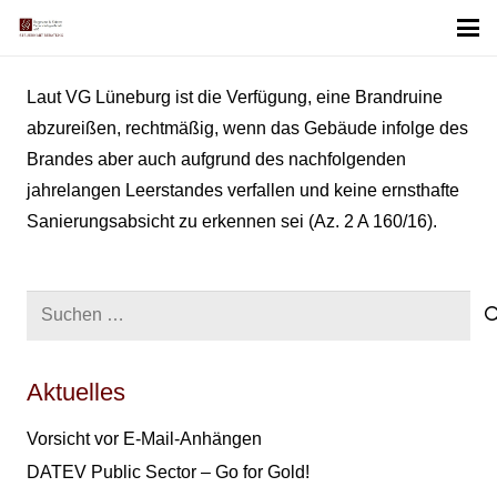
Laut VG Lüneburg ist die Verfügung, eine Brandruine
abzureißen, rechtmäßig, wenn das Gebäude infolge des
Brandes aber auch aufgrund des nachfolgenden
jahrelangen Leerstandes verfallen und keine ernsthafte
Sanierungsabsicht zu erkennen sei (Az. 2 A 160/16).
Suchen
nach:
Aktuelles
Vorsicht vor E-Mail-Anhängen
DATEV Public Sector – Go for Gold!