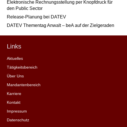
Elektronische Rechnungsstellung per Knopfdruck für
den Public Sector
Release-Planung bei DATEV
DATEV Thementag Anwalt – beA auf der Zielgeraden
Links
Aktuelles
Tätigkeitsbereich
Über Uns
Mandantenbereich
Karriere
Kontakt
Impressum
Datenschutz