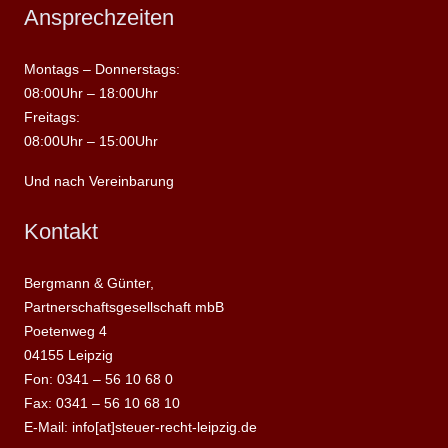
Ansprechzeiten
Montags – Donnerstags:
08:00Uhr – 18:00Uhr
Freitags:
08:00Uhr – 15:00Uhr
Und nach Vereinbarung
Kontakt
Bergmann & Günter,
Partnerschaftsgesellschaft mbB
Poetenweg 4
04155 Leipzig
Fon: 0341 – 56 10 68 0
Fax: 0341 – 56 10 68 10
E-Mail: info[at]steuer-recht-leipzig.de