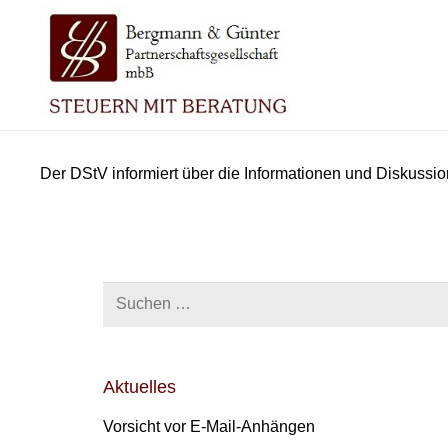
Der DStV informiert über die Informationen und Diskussi
Suchen
nach:
Aktuelles
Vorsicht vor E-Mail-Anhängen